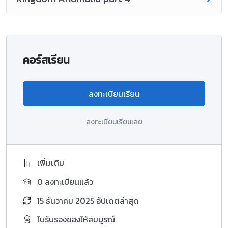
คอร์สเรียน
ลงทะเบียนเรียน
ลงทะเบียนเรียนเลย
เพิ่มเติม
0 ลงทะเบียนแล้ว
15 ธันวาคม 2025 อัปเดตล่าสุด
ใบรับรองของให้สมบูรณ์