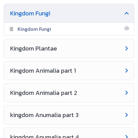
Kingdom Fungi
Kingdom Fungi
Kingdom Plantae
Kingdom Animalia part 1
Kingdom Animalia part 2
kingdom Anumalia part 3
kingdom Anumalia part 4