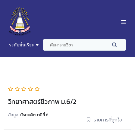
ระดับชั้นเรียน
วิทยาศาสตร์ชีวภาพ ม.6/2
ข้อมูล:
มัธยมศึกษาปีที่ 6
รายการที่ถูกใจ