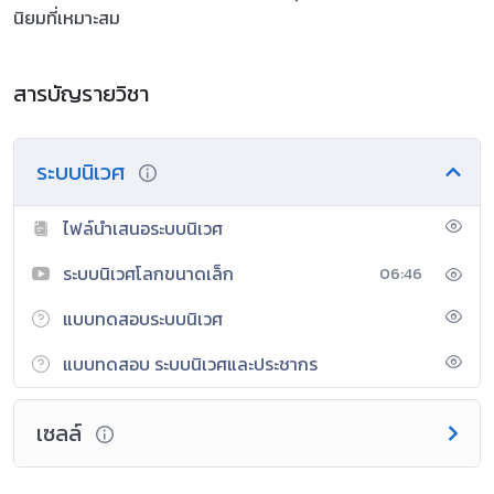
นิยมที่เหมาะสม
สารบัญรายวิชา
ระบบนิเวศ
ไฟล์นำเสนอระบบนิเวศ
ระบบนิเวศโลกขนาดเล็ก
06:46
แบบทดสอบระบบนิเวศ
แบบทดสอบ ระบบนิเวศและประชากร
เซลล์