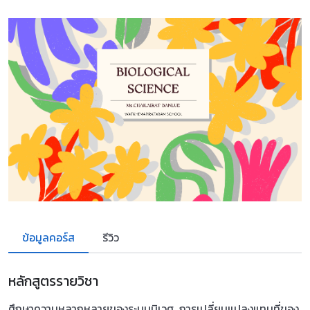
ข้อมูลคอร์ส
รีวิว
หลักสูตรรายวิชา
ศึกษาความหลากหลายของระบบนิเวศ การเปลี่ยนแปลงแทนที่ของ