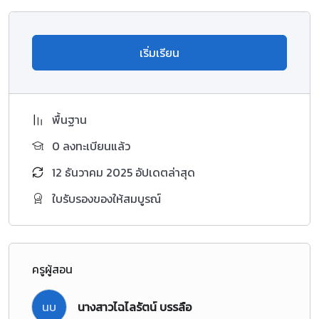
เริ่มเรียน
พื้นฐาน
0 ลงทะเบียนแล้ว
12 ธันวาคม 2025 อัปเดตล่าสุด
ใบรับรองของให้สมบูรณ์
ครูผู้สอน
นบ
นางสาวไฉไลรัตน์ บรรลือ