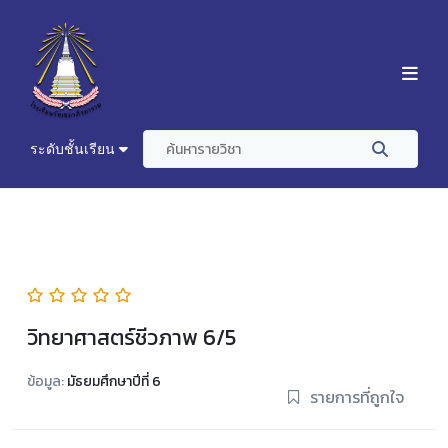
ระดับชั้นเรียน
วิทยาศาสตร์ชีวภาพ 6/5
ข้อมูล:
มัธยมศึกษาปีที่ 6
รายการที่ถูกใจ