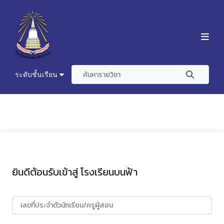
ระดับชั้นเรียน
ยินดีต้อนรับเข้าสู่ โรงเรียนบนฟ้า