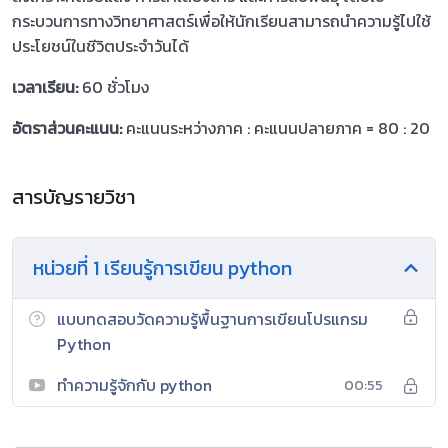
กระบวนการทางวิทยาศาสตร์เพื่อให้นักเรียนสามารถนำความรู้ไปใช้
ประโยชน์ในชีวิตประจำวันได้
เวลาเรียน:
60 ชั่วโมง
อัตราส่วนคะแนน:
คะแนนระหว่างภาค : คะแนนปลายภาค = 80 : 20
สารบัญรายวิชา
หน่วยที่ 1 เรียนรู้การเขียน python
แบบทดสอบวัดความรู้พื้นฐานการเขียนโปรแกรม
Python
ทำความรู้จักกับ python
00:55