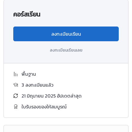
คอร์สเรียน
ลงทะเบียนเรียน
ลงทะเบียนเรียนเลย
พื้นฐาน
3 ลงทะเบียนแล้ว
21 มิถุนายน 2025 อัปเดตล่าสุด
ใบรับรองของให้สมบูรณ์