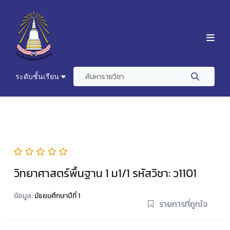
ระดับชั้นเรียน
วิทยาศาสตร์พื้นฐาน 1 ม1/1 รหัสวิชา: ว1101
ข้อมูล:
มัธยมศึกษาปีที่ 1
รายการที่ถูกใจ