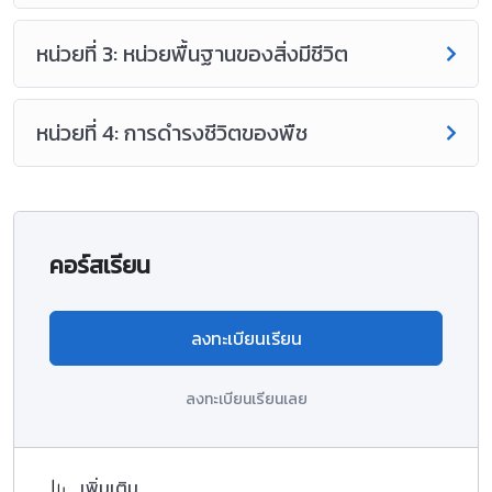
หน่วยที่ 3: หน่วยพื้นฐานของสิ่งมีชีวิต
หน่วยที่ 4: การดำรงชีวิตของพืช
คอร์สเรียน
ลงทะเบียนเรียน
ลงทะเบียนเรียนเลย
เพิ่มเติม