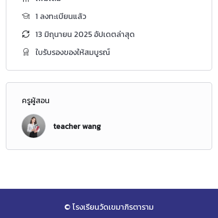
1 ลงทะเบียนแล้ว
13 มิถุนายน 2025 อัปเดตล่าสุด
ใบรับรองของให้สมบูรณ์
ครูผู้สอน
teacher wang
© โรงเรียนวัดเขมาภิรตาราม