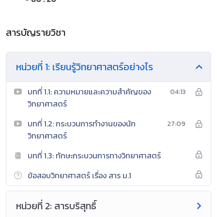
สารบัญรายวิชา
หน่วยที่ 1: เรียนรู้วิทยาศาสตร์อย่างไร
บทที่ 1.1: ความหมายและความสำคัญของ
04:13
วิทยาศาสตร์
บทที่ 1.2: กระบวนการทำงานของนัก
27:09
วิทยาศาสตร์
บทที่ 1.3: ทักษะกระบวนการทางวิทยาศาสตร์
ข้อสอบวิทยาศาสตร์ เรื่อง สาร ม.1
หน่วยที่ 2: สารบริสุทธิ์