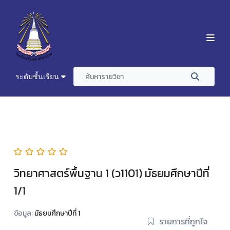
ระดับชั้นเรียน
วิทยาศาสตร์พื้นฐาน 1 (ว1101) มัธยมศึกษาปีที่
1/1
ข้อมูล:
มัธยมศึกษาปีที่ 1
รายการที่ถูกใจ