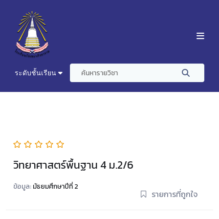
ระดับชั้นเรียน
วิทยาศาสตร์พื้นฐาน 4 ม.2/6
ข้อมูล:
มัธยมศึกษาปีที่ 2
รายการที่ถูกใจ