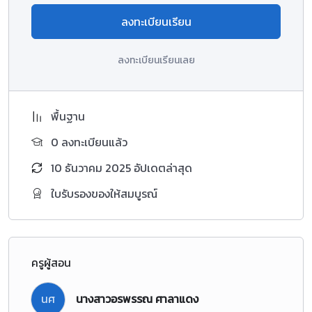
ลงทะเบียนเรียน
ลงทะเบียนเรียนเลย
พื้นฐาน
0 ลงทะเบียนแล้ว
10 ธันวาคม 2025 อัปเดตล่าสุด
ใบรับรองของให้สมบูรณ์
ครูผู้สอน
นศ
นางสาวอรพรรณ ศาลาแดง