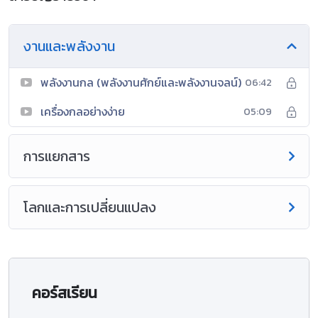
งานและพลังงาน
พลังงานกล (พลังงานศักย์และพลังงานจลน์)
06:42
เครื่องกลอย่างง่าย
05:09
การแยกสาร
โลกและการเปลี่ยนแปลง
คอร์สเรียน