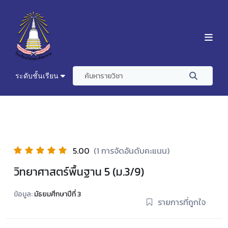
ระดับชั้นเรียน
5.00
(1 การจัดอันดับคะแนน)
วิทยาศาสตร์พื้นฐาน 5 (ม.3/9)
ข้อมูล:
มัธยมศึกษาปีที่ 3
รายการที่ถูกใจ