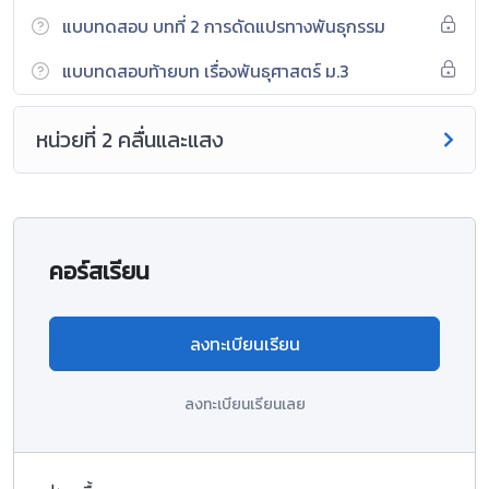
แบบทดสอบ บทที่ 2 การดัดแปรทางพันธุกรรม
แบบทดสอบท้ายบท เรื่องพันธุศาสตร์ ม.3
หน่วยที่ 2 คลื่นและแสง
คอร์สเรียน
ลงทะเบียนเรียน
ลงทะเบียนเรียนเลย