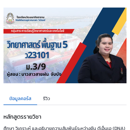
ข้อมูลคอร์ส
รีวิว
หลักสูตรรายวิชา
ศึกษา วิเคราะห์ และอธิบายความสัมพันธ์ระหว่างยีน ดีเอ็นเอ (DNA)