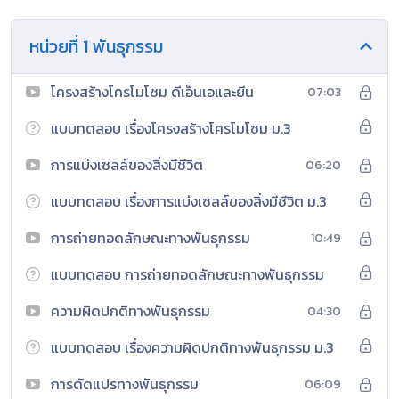
หน่วยที่ 1 พันธุกรรม
โครงสร้างโครโมโซม ดีเอ็นเอและยีน
07:03
แบบทดสอบ เรื่องโครงสร้างโครโมโซม ม.3
การแบ่งเซลล์ของสิ่งมีชีวิต
06:20
แบบทดสอบ เรื่องการแบ่งเซลล์ของสิ่งมีชีวิต ม.3
การถ่ายทอดลักษณะทางพันธุกรรม
10:49
แบบทดสอบ การถ่ายทอดลักษณะทางพันธุกรรม
ความผิดปกติทางพันธุกรรม
04:30
แบบทดสอบ เรื่องความผิดปกติทางพันธุกรรม ม.3
การดัดแปรทางพันธุกรรม
06:09