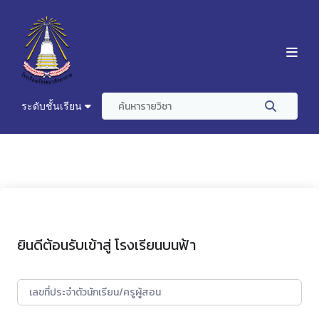
ระดับชั้นเรียน
ยินดีต้อนรับเข้าสู่ โรงเรียนบนฟ้า