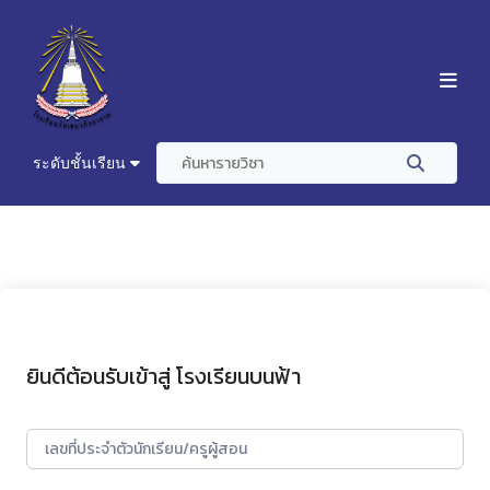
ระดับชั้นเรียน
ยินดีต้อนรับเข้าสู่ โรงเรียนบนฟ้า