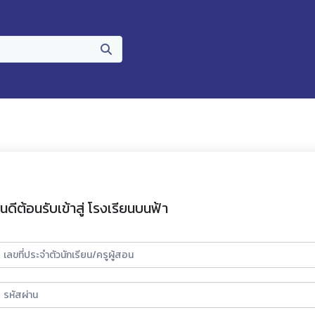
ินดีต้อนรับเข้าสู่ โรงเรียนบนฟ้า