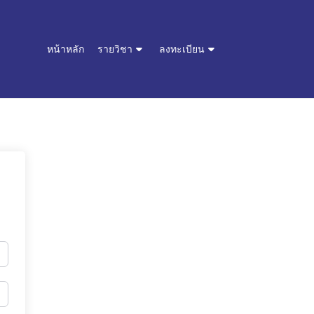
หน้าหลัก
รายวิชา
ลงทะเบียน