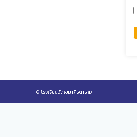
© โรงเรียนวัดเขมาภิรตาราม