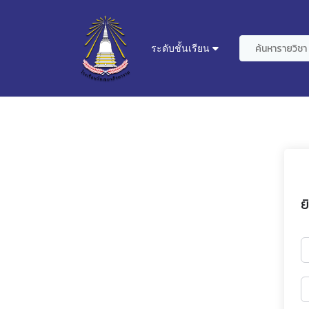
ระดับชั้นเรียน
ย