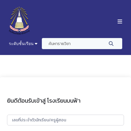
ระดับชั้นเรียน
ยินดีต้อนรับเข้าสู่ โรงเรียนบนฟ้า