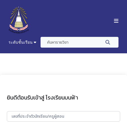
ระดับชั้นเรียน
ยินดีต้อนรับเข้าสู่ โรงเรียนบนฟ้า