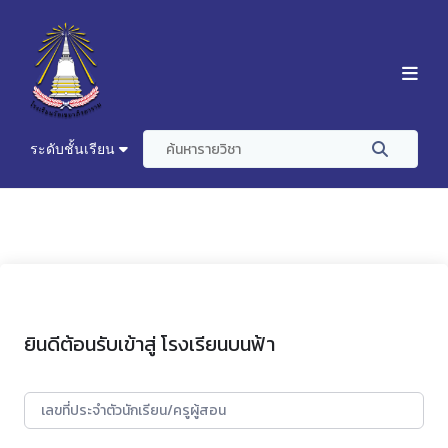
ระดับชั้นเรียน
ยินดีต้อนรับเข้าสู่ โรงเรียนบนฟ้า