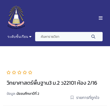
ระดับชั้นเรียน
วิทยาศาสตร์พื้นฐาน3 ม.2 ว22101 ห้อง 2/16
ข้อมูล:
มัธยมศึกษาปีที่ 2
รายการที่ถูกใจ