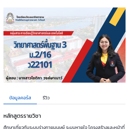
ข้อมูลคอร์ส
รีวิว
หลักสูตรรายวิชา
ศึกษาเกี่ยวกับระบบร่างกายมนุษย์ ระบบหายใจ โครงสร้างและหน้าที่