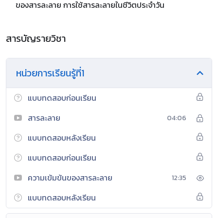
ของสารละลาย การใช้สารละลายในชีวิตประจำวัน
สารบัญรายวิชา
หน่วยการเรียนรู้ที่1
แบบทดสอบก่อนเรียน
สารละลาย
04:06
แบบทดสอบหลังเรียน
แบบทดสอบก่อนเรียน
ความเข้มข้นของสารละลาย
12:35
แบบทดสอบหลังเรียน