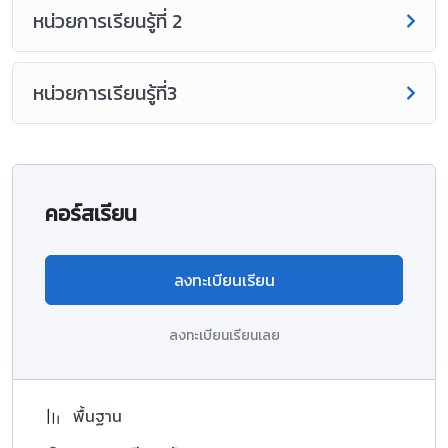
หน่วยการเรียนรู้ที่ 2
หน่วยการเรียนรู้ที่3
คอร์สเรียน
ลงทะเบียนเรียน
ลงทะเบียนเรียนเลย
พื้นฐาน