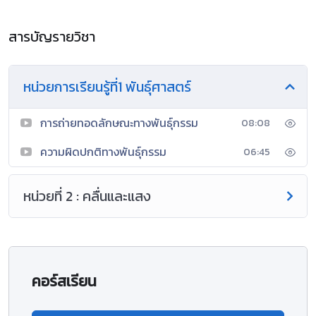
สารบัญรายวิชา
หน่วยการเรียนรู้ที่1 พันธุ์ศาสตร์
การถ่ายทอดลักษณะทางพันธุ์กรรม
08:08
ความผิดปกติทางพันธุ์กรรม
06:45
หน่วยที่ 2 : คลื่นและแสง
คอร์สเรียน