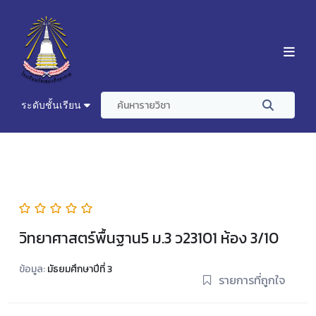
ระดับชั้นเรียน
วิทยาศาสตร์พื้นฐาน5 ม.3 ว23101 ห้อง 3/10
ข้อมูล:
มัธยมศึกษาปีที่ 3
รายการที่ถูกใจ