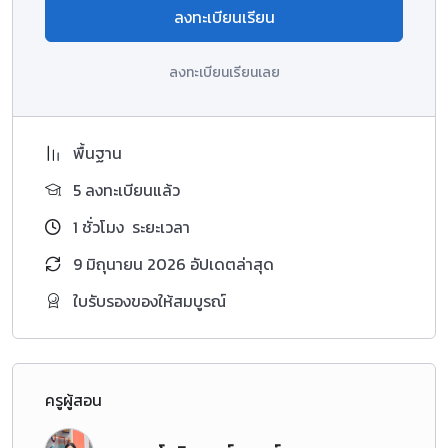
ลงทะเบียนเรียน
ลงทะเบียนเรียนเลย
พื้นฐาน
5 ลงทะเบียนแล้ว
1
ชั่วโมง
ระยะเวลา
9 มิถุนายน 2026 อัปเดตล่าสุด
ใบรับรองของให้สมบูรณ์
ครูผู้สอน