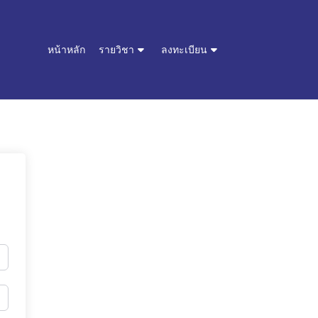
หน้าหลัก
รายวิชา
ลงทะเบียน