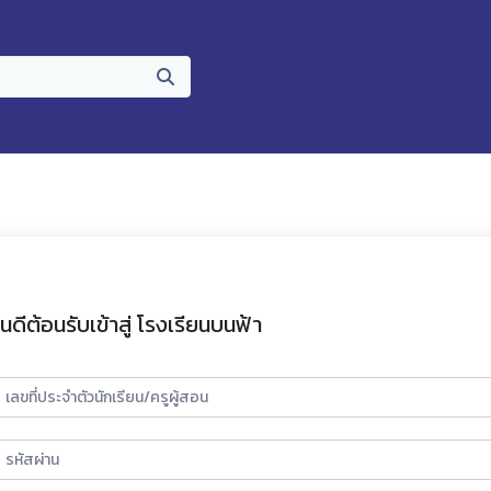
ินดีต้อนรับเข้าสู่ โรงเรียนบนฟ้า