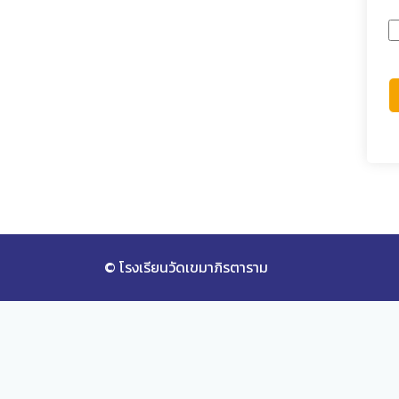
© โรงเรียนวัดเขมาภิรตาราม