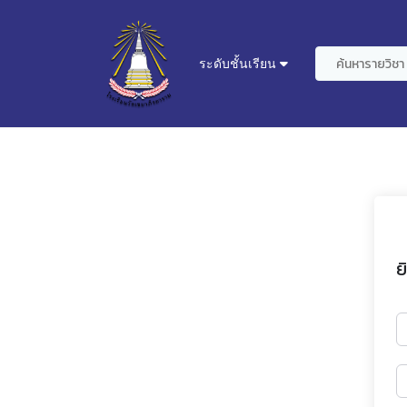
ระดับชั้นเรียน
ย