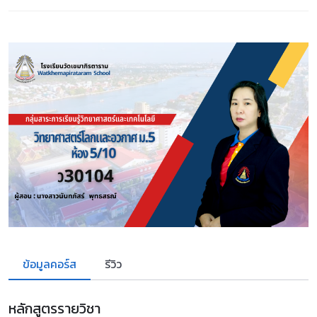
ข้อมูลคอร์ส
รีวิว
หลักสูตรรายวิชา