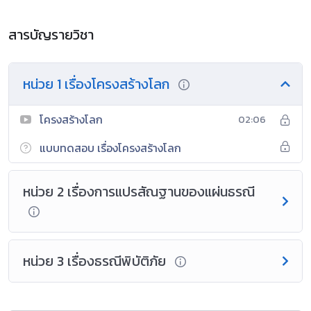
สารบัญรายวิชา
หน่วย 1 เรื่องโครงสร้างโลก
โครงสร้างโลก
02:06
แบบทดสอบ เรื่องโครงสร้างโลก
หน่วย 2 เรื่องการแปรสัณฐานของแผ่นธรณี
หน่วย 3 เรื่องธรณีพิบัติภัย