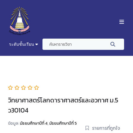
ระดับชั้นเรียน
วิทยาศาสตร์โลกดาราศาสตร์และอวกาศ ม.5
ว30104
ข้อมูล:
มัธยมศึกษาปีที่ 4
,
มัธยมศึกษาปีที่ 5
รายการที่ถูกใจ