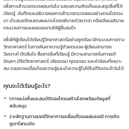
เพื่อการสำรวจตรวจสอบต่อไป แสดงความคิดเห็นและสรุปสิ่งที่ได้
เรียนรู้ บันทึกและอธิบายผลการสำรวจตรวจสอบอย่างตรงไปตรง
มา นำเสนอจัดแสดงผลงานโดยอธิบายด้วยวาจา หรือเขียนอธิบาย
กระบวนการและผลของงานให้ผู้อื่นสนใจ
เพื่อให้ผู้เรียนได้เรียนรู้วิทยาศาสตร์อย่างถูกต้อง มีกระบวนการทาง
วิทยาศาสตร์ ในการค้นหาความรู้ด้วยตนเอง ผู้เรียนสามารถ
วิเคราะห์ ตัดสินใจ สื่อสารสิ่งที่เรียนรู้ มีความสามารถในการแก้
ปัญหา มีจิตวิทยาศาสตร์ จริยธรรม คุณธรรม และค่านิยมที่เหมาะ
สม ตลอดจนเชื่อมโยงความรู้และนำความรู้ไปใช้ในชีวิตประจำวันได้
คุณจะได้เรียนรู้อะไร?
1.การแบ่งชั้นและสมบัติของโครงสร้างโลกพร้อมข้อมูลที่
สนับสนุน
2.หลักฐานทางธรณีวิทยาการเคลื่อนที่ของแผ่นธรณี การเกิด
ภูเขาไฟระเบิด