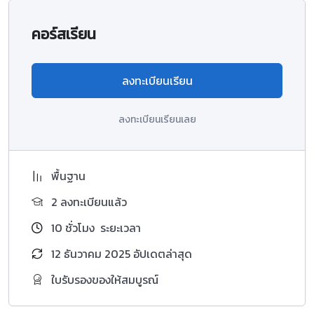
คอร์สเรียน
ลงทะเบียนเรียน
ลงทะเบียนเรียนเลย
พื้นฐาน
2 ลงทะเบียนแล้ว
10
ชั่วโมง
ระยะเวลา
12 ธันวาคม 2025 อัปเดตล่าสุด
ใบรับรองของให้สมบูรณ์