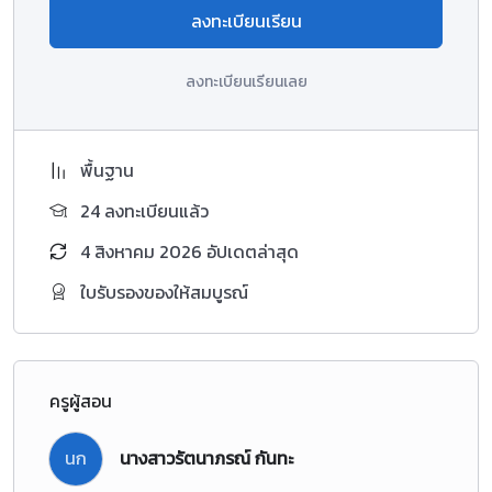
ลงทะเบียนเรียน
ลงทะเบียนเรียนเลย
พื้นฐาน
24 ลงทะเบียนแล้ว
4 สิงหาคม 2026 อัปเดตล่าสุด
ใบรับรองของให้สมบูรณ์
ครูผู้สอน
นก
นางสาวรัตนาภรณ์ กันทะ