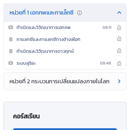
หน่วยที่ 1 เอกภพและกาแล็กซี
กำเนิดและวิวัฒนาการเอกภพ
08:11
กาแลกซีและกาแลกซีทางช้างเผือก
กำเนิดและวิวัฒนาการดาวฤกษ์
ระบบสุริยะ
08:48
หน่วยที่ 2 กระบวนการเปลี่ยนแปลงภายในโลก
คอร์สเรียน