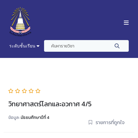
ระดับชั้นเรียน
วิทยาศาสตร์โลกและอวกาศ 4/5
ข้อมูล:
มัธยมศึกษาปีที่ 4
รายการที่ถูกใจ