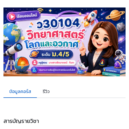
ข้อมูลคอร์ส
รีวิว
สารบัญรายวิชา