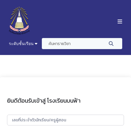
ระดับชั้นเรียน
ยินดีต้อนรับเข้าสู่ โรงเรียนบนฟ้า