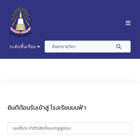
ระดับชั้นเรียน
ยินดีต้อนรับเข้าสู่ โรงเรียนบนฟ้า