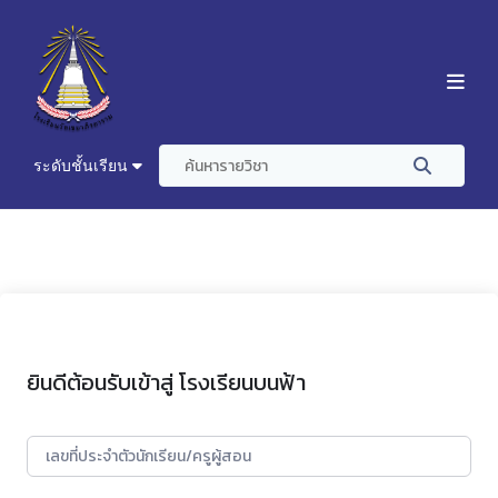
ระดับชั้นเรียน
ยินดีต้อนรับเข้าสู่ โรงเรียนบนฟ้า