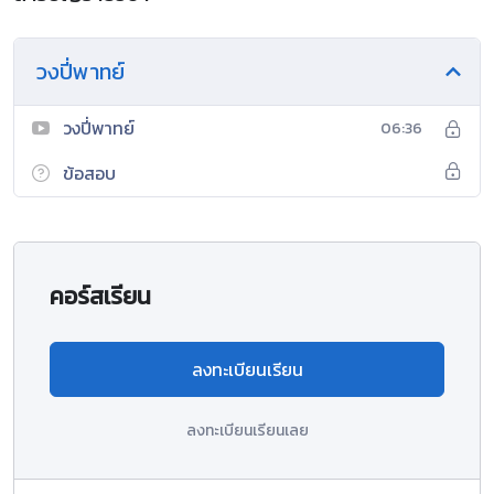
วงปี่พาทย์
วงปี่พาทย์
06:36
ข้อสอบ
คอร์สเรียน
ลงทะเบียนเรียน
ลงทะเบียนเรียนเลย