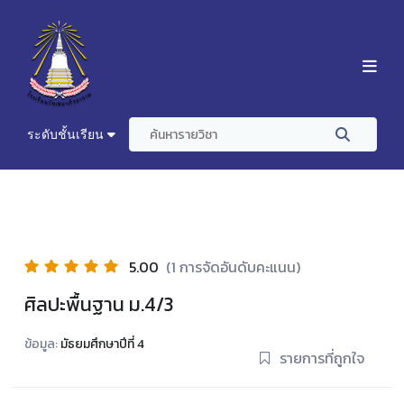
ระดับชั้นเรียน
5.00
(1 การจัดอันดับคะแนน)
ศิลปะพื้นฐาน ม.4/3
ข้อมูล:
มัธยมศึกษาปีที่ 4
รายการที่ถูกใจ