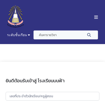
ระดับชั้นเรียน
ยินดีต้อนรับเข้าสู่ โรงเรียนบนฟ้า