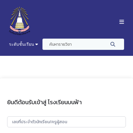
ระดับชั้นเรียน
ยินดีต้อนรับเข้าสู่ โรงเรียนบนฟ้า