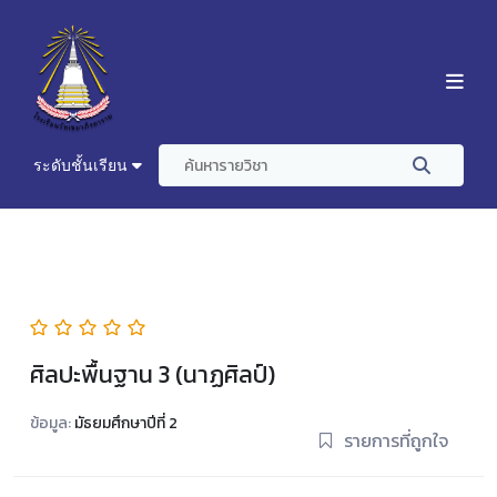
ระดับชั้นเรียน
ศิลปะพื้นฐาน 3 (นาฏศิลป์)
ข้อมูล:
มัธยมศึกษาปีที่ 2
รายการที่ถูกใจ