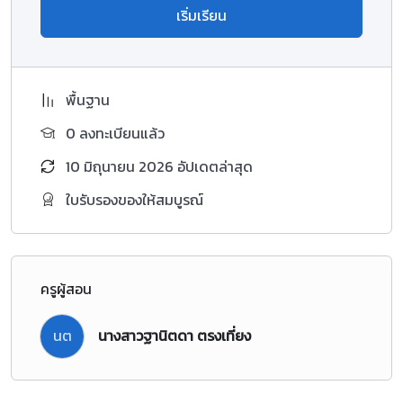
เริ่มเรียน
พื้นฐาน
0 ลงทะเบียนแล้ว
10 มิถุนายน 2026 อัปเดตล่าสุด
ใบรับรองของให้สมบูรณ์
ครูผู้สอน
นต
นางสาวฐานิตดา ตรงเที่ยง