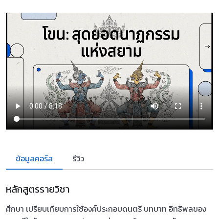
ข้อมูลคอร์ส
รีวิว
หลักสูตรรายวิชา
ศึกษา เปรียบเทียบการใช้องค์ประกอบดนตรี บทบาท อิทธิพลของ