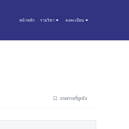
หน้าหลัก
รายวิชา
ลงทะเบียน
รายการที่ถูกใจ