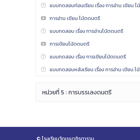
แบบทดสอบก่อนเรียน เรื่อง การอ่าน เขียน โ
การอ่าน เขียน โน้ตดนตรี
แบบทดสอบ เรื่อง การอ่านโน้ตดนตรี
การเขียนโน้ตดนตรี
แบบทดสอบ เรื่อง การเขียนโน้ตดนตรี
แบบทดสอบหลังเรียน เรื่อง การอ่าน เขียน โ
หน่วยที่ 5 : การบรรเลงดนตรี
© โรงเรียนวัดเขมาภิรตาราม