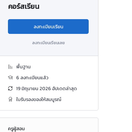
คอร์สเรียน
ลงทะเบียนเรียน
ลงทะเบียนเรียนเลย
พื้นฐาน
6 ลงทะเบียนแล้ว
19 มิถุนายน 2026 อัปเดตล่าสุด
ใบรับรองของให้สมบูรณ์
ครูผู้สอน