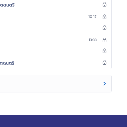
น้ตดนตรี
10:17
13:33
น้ตดนตรี