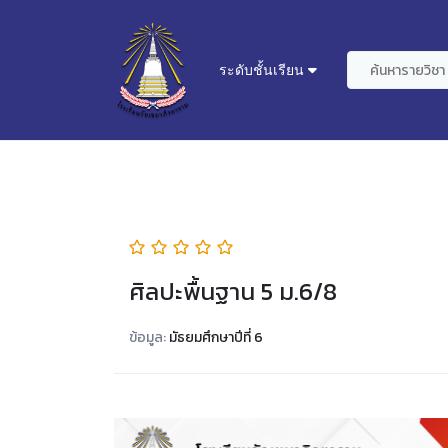
ระดับชั้นเรียน
ศิลปะพื้นฐาน 5 ม.6/8
ข้อมูล:
มัธยมศึกษาปีที่ 6