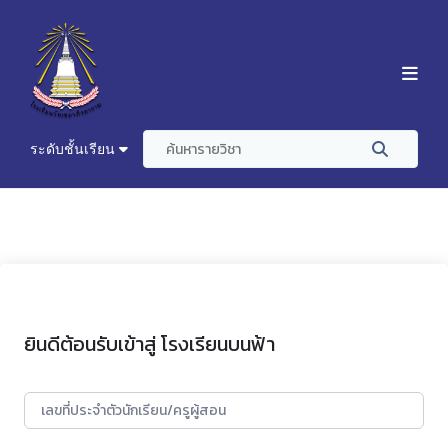
ระดับชั้นเรียน
ยินดีต้อนรับเข้าสู่ โรงเรียนบนฟ้า