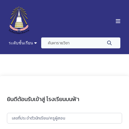
ระดับชั้นเรียน
ยินดีต้อนรับเข้าสู่ โรงเรียนบนฟ้า