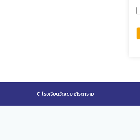
© โรงเรียนวัดเขมาภิรตาราม