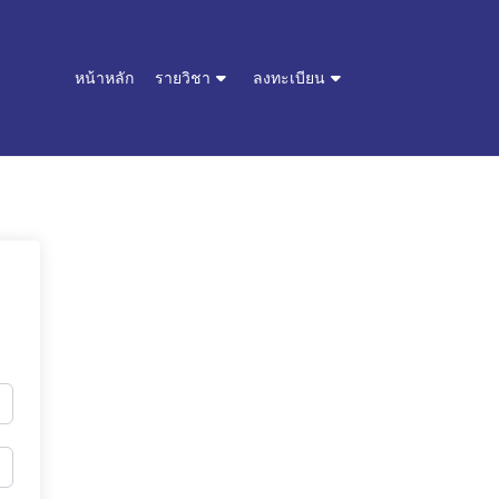
หน้าหลัก
รายวิชา
ลงทะเบียน