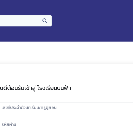
ินดีต้อนรับเข้าสู่ โรงเรียนบนฟ้า