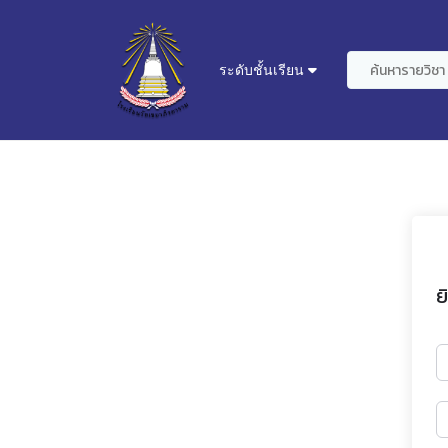
ระดับชั้นเรียน
ย