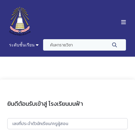
ระดับชั้นเรียน
ยินดีต้อนรับเข้าสู่ โรงเรียนบนฟ้า