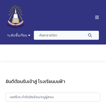
ระดับชั้นเรียน
ยินดีต้อนรับเข้าสู่ โรงเรียนบนฟ้า