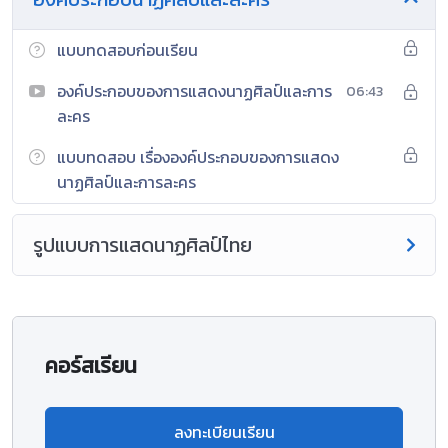
แบบทดสอบก่อนเรียน
องค์ประกอบของการแสดงนาฏศิลป์และการ
06:43
ละคร
แบบทดสอบ เรื่ององค์ประกอบของการแสดง
นาฏศิลป์และการละคร
รูปแบบการแสดนาฏศิลป์ไทย
คอร์สเรียน
ลงทะเบียนเรียน