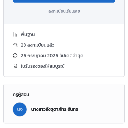
ลงทะเบียนเรียนเลย
พื้นฐาน
23 ลงทะเบียนแล้ว
26 กรกฎาคม 2026 อัปเดตล่าสุด
ใบรับรองของให้สมบูรณ์
ครูผู้สอน
นจ
นางสาวอังชุดาภัทร จันทร