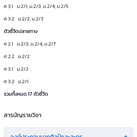
ศ 3.1 ม.2/1, ม.2/3, ม.2/4, ม.2/5
ศ 3.2 ม.2/2, ม.2/3
ตัวชี้วัดปลายทาง
ศ 2.1 ม.2/3, ม.2/4, ม.2/7
ศ 2.2 ม.2/2
ศ 3.1 ม.2/2
ศ 3.2 ม.2/1
รวมทั้งหมด
17
ตัวชี้วัด
สารบัญรายวิชา
องค์ประกอบนาฏศิลป์และละคร