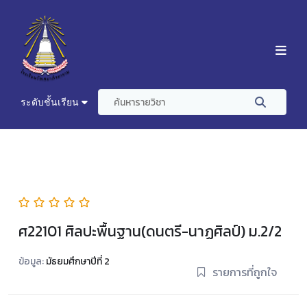
ระดับชั้นเรียน
ศ22101 ศิลปะพื้นฐาน(ดนตรี-นาฏศิลป์) ม.2/2
ข้อมูล:
มัธยมศึกษาปีที่ 2
รายการที่ถูกใจ