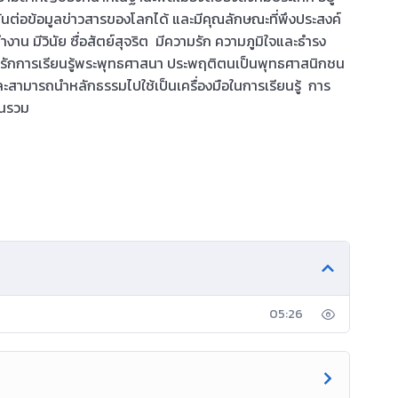
ันต่อข้อมูลข่าวสารของโลกได้ และมีคุณลักษณะที่พึงประสงค์
ารทำงาน มีวินัย ซื่อสัตย์สุจริต มีความรัก ความภูมิใจและธำรง
ัย รักการเรียนรู้พระพุทธศาสนา ประพฤติตนเป็นพุทธศาสนิกชน
ละสามารถนำหลักธรรมไปใช้เป็นเครื่องมือในการเรียนรู้ การ
วนรวม
05:26