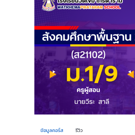
ข้อมูลคอร์ส
รีวิว