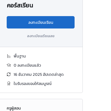
คอร์สเรียน
ลงทะเบียนเรียน
ลงทะเบียนเรียนเลย
พื้นฐาน
0 ลงทะเบียนแล้ว
16 ธันวาคม 2025 อัปเดตล่าสุด
ใบรับรองของให้สมบูรณ์
ครูผู้สอน