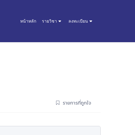
หน้าหลัก
รายวิชา
ลงทะเบียน
รายการที่ถูกใจ