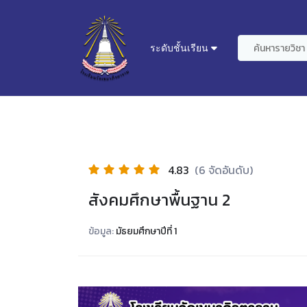
ระดับชั้นเรียน
4.83
(6 จัดอันดับ)
สังคมศึกษาพื้นฐาน 2
ข้อมูล:
มัธยมศึกษาปีที่ 1