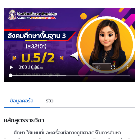
ข้อมูลคอร์ส
รีวิว
หลักสูตรรายวิชา
ศึกษา ใช้แผนที่และเครื่องมือทางภูมิศาสตร์ในการค้นหา