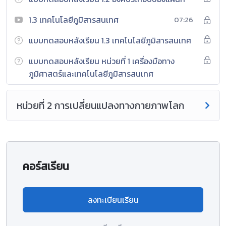
1.3 เทคโนโลยีภูมิสารสนเทศ
07:26
แบบทดสอบหลังเรียน 1.3 เทคโนโลยีภูมิสารสนเทศ
แบบทดสอบหลังเรียน หน่วยที่ 1 เครื่องมือทาง
ภูมิศาสตร์และเทคโนโลยีภูมิสารสนเทศ
หน่วยที่ 2 การเปลี่ยนแปลงทางกายภาพโลก
คอร์สเรียน
ลงทะเบียนเรียน