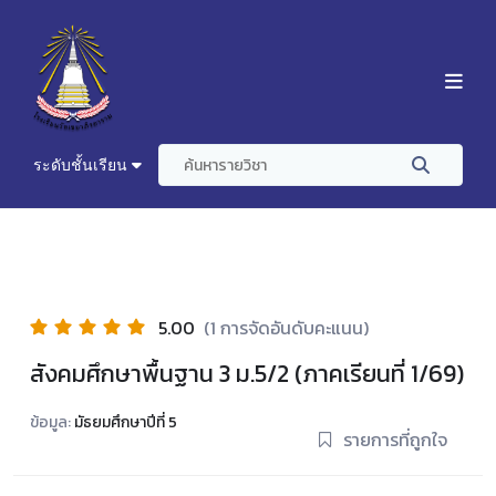
ระดับชั้นเรียน
5.00
(1 การจัดอันดับคะแนน)
สังคมศึกษาพื้นฐาน 3 ม.5/2 (ภาคเรียนที่ 1/69)
ข้อมูล:
มัธยมศึกษาปีที่ 5
รายการที่ถูกใจ