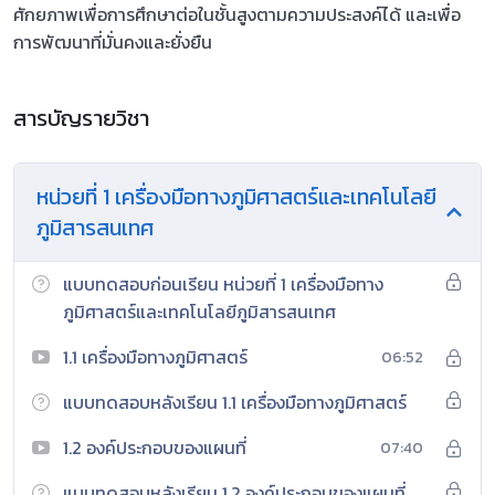
ศักยภาพเพื่อการศึกษาต่อในชั้นสูงตามความประสงค์ได้ และเพื่อ
การพัฒนาที่มั่นคงและยั่งยืน
สารบัญรายวิชา
หน่วยที่ 1 เครื่องมือทางภูมิศาสตร์และเทคโนโลยี
ภูมิสารสนเทศ
แบบทดสอบก่อนเรียน หน่วยที่ 1 เครื่องมือทาง
ภูมิศาสตร์และเทคโนโลยีภูมิสารสนเทศ
1.1 เครื่องมือทางภูมิศาสตร์
06:52
แบบทดสอบหลังเรียน 1.1 เครื่องมือทางภูมิศาสตร์
1.2 องค์ประกอบของแผนที่
07:40
แบบทดสอบหลังเรียน 1.2 องค์ประกอบของแผนที่