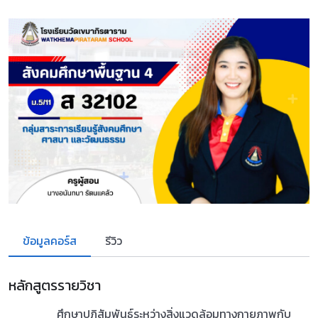
ข้อมูลคอร์ส
รีวิว
หลักสูตรรายวิชา
ศึกษาปฏิสัมพันธ์ระหว่างสิ่งแวดล้อมทางกายภาพกับ