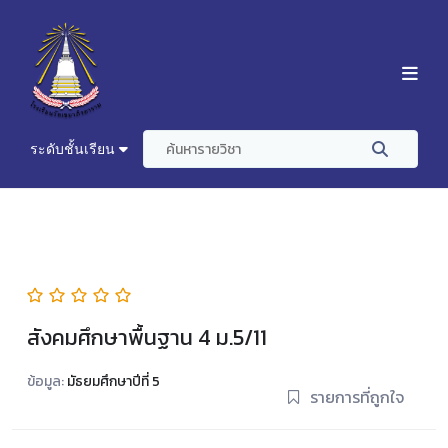
ระดับชั้นเรียน
สังคมศึกษาพื้นฐาน 4 ม.5/11
ข้อมูล:
มัธยมศึกษาปีที่ 5
รายการที่ถูกใจ