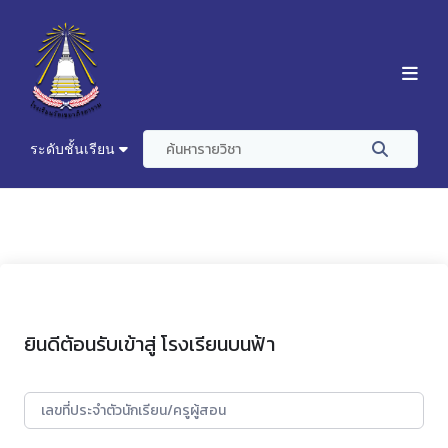
ระดับชั้นเรียน
ยินดีต้อนรับเข้าสู่ โรงเรียนบนฟ้า