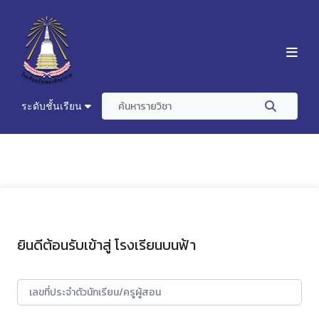
ระดับชั้นเรียน
ยินดีต้อนรับเข้าสู่ โรงเรียนบนฟ้า