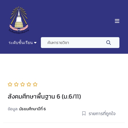
ระดับชั้นเรียน
สังคมศึกษาพื้นฐาน 6 (ม.6/11)
ข้อมูล:
มัธยมศึกษาปีที่ 6
รายการที่ถูกใจ