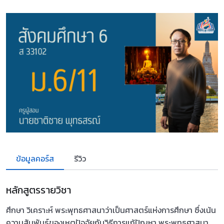
ข้อมูลคอร์ส
รีวิว
หลักสูตรรายวิชา
ศึกษา วิเคราะห์ พระพุทธศาสนาว่าเป็นศาสตร์แห่งการศึกษา ซึ่งเน้น
ความสัมพันธ์ของเหตุปัจจัยกับวิธีการแก้ปัญหา พระพุทธศาสนา