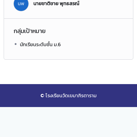
นพ
นายชาติชาย พุทธสรณ์
กลุ่มเป้าหมาย
นักเรียนระดับชั้น ม.6
© โรงเรียนวัดเขมาภิรตาราม