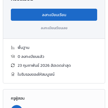
ลงทะเบียนเรียน
ลงทะเบียนเรียนเลย
พื้นฐาน
0 ลงทะเบียนแล้ว
23 กุมภาพันธ์ 2026 อัปเดตล่าสุด
ใบรับรองของให้สมบูรณ์
ครูผู้สอน