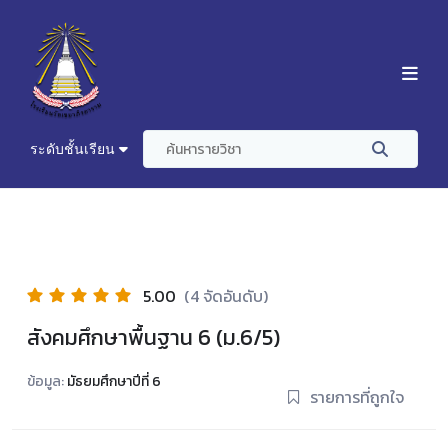
ระดับชั้นเรียน
5.00
(4 จัดอันดับ)
สังคมศึกษาพื้นฐาน 6 (ม.6/5)
ข้อมูล:
มัธยมศึกษาปีที่ 6
รายการที่ถูกใจ