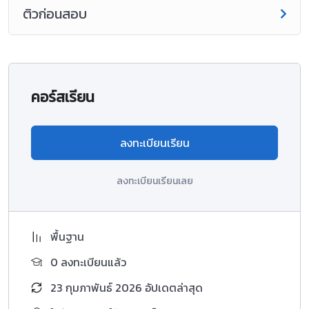
ติวก่อนสอบ
คอร์สเรียน
ลงทะเบียนเรียน
ลงทะเบียนเรียนเลย
พื้นฐาน
0 ลงทะเบียนแล้ว
23 กุมภาพันธ์ 2026 อัปเดตล่าสุด