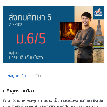
ข้อมูลคอร์ส
รีวิว
หลักสูตรรายวิชา
ศึกษา วิเคราะห์ พระพุทธศาสนาว่าเป็นศาสตร์แห่งการศึกษา ซึ่งเน้น
ความสัมพันธ์ของเหตุปัจจัยกับวิธีการแก้ปัญหา พระพุทธศาสนา