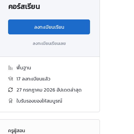
คอร์สเรียน
ลงทะเบียนเรียน
ลงทะเบียนเรียนเลย
พื้นฐาน
17 ลงทะเบียนแล้ว
27 กรกฎาคม 2026 อัปเดตล่าสุด
ใบรับรองของให้สมบูรณ์
ครูผู้สอน