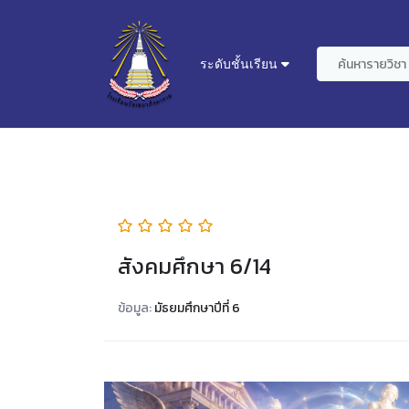
ระดับชั้นเรียน
สังคมศึกษา 6/14
ข้อมูล:
มัธยมศึกษาปีที่ 6