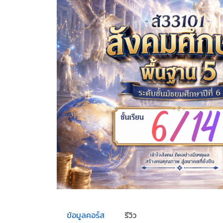
ข้อมูลคอร์ส
รีวิว