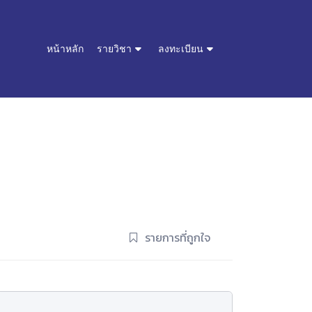
หน้าหลัก
รายวิชา
ลงทะเบียน
รายการที่ถูกใจ