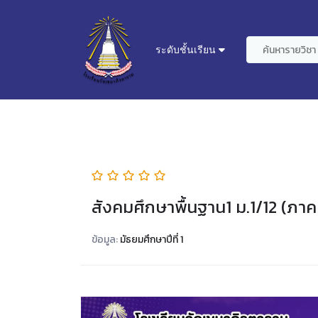
ระดับชั้นเรียน
สังคมศึกษาพื้นฐาน1 ม.1/12 (ภาคเ
ข้อมูล:
มัธยมศึกษาปีที่ 1