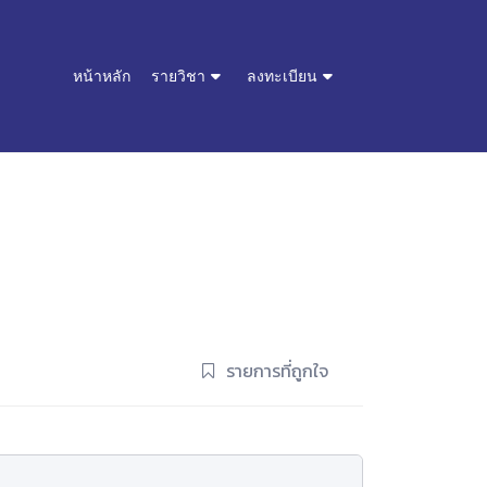
หน้าหลัก
รายวิชา
ลงทะเบียน
รายการที่ถูกใจ