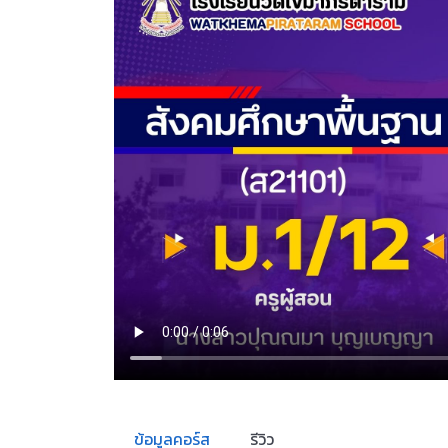
ข้อมูลคอร์ส
รีวิว