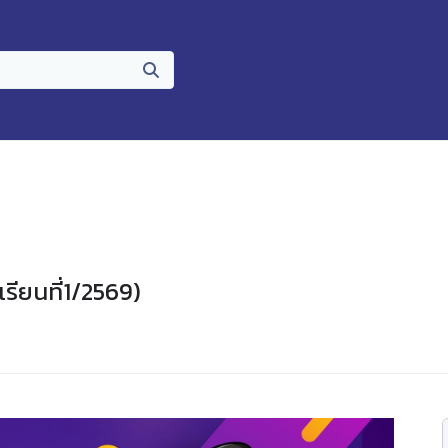
รียนที่1/2569)