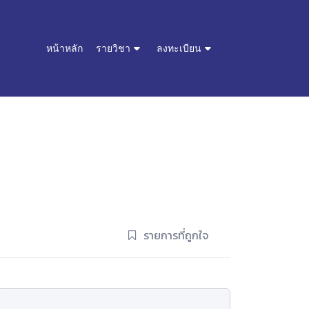
หน้าหลัก
รายวิชา
ลงทะเบียน
รายการที่ถูกใจ