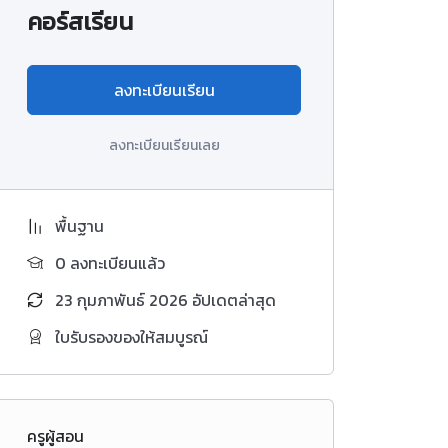
คอร์สเรียน
ลงทะเบียนเรียน
ลงทะเบียนเรียนเลย
พื้นฐาน
0 ลงทะเบียนแล้ว
23 กุมภาพันธ์ 2026 อัปเดตล่าสุด
ใบรับรองของให้สมบูรณ์
ครูผู้สอน