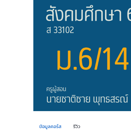
ข้อมูลคอร์ส
รีวิว