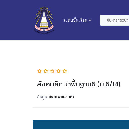
ระดับชั้นเรียน
สังคมศึกษาพื้นฐาน6 (ม.6/14)
ข้อมูล:
มัธยมศึกษาปีที่ 6