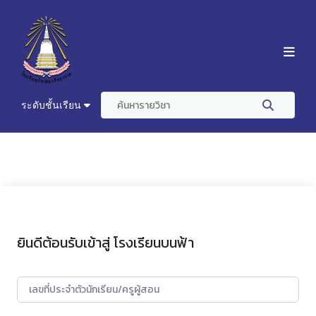
ระดับชั้นเรียน
ยินดีต้อนรับเข้าสู่ โรงเรียนบนฟ้า