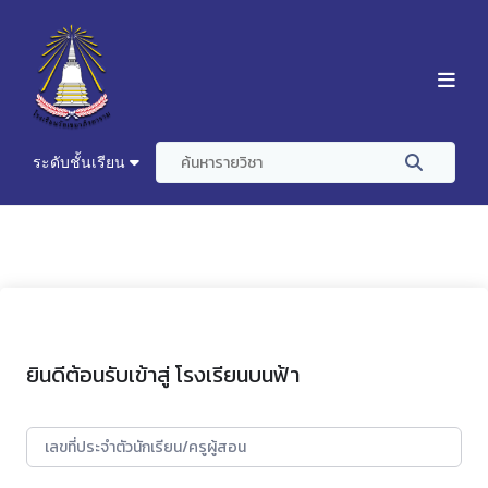
ระดับชั้นเรียน
ยินดีต้อนรับเข้าสู่ โรงเรียนบนฟ้า