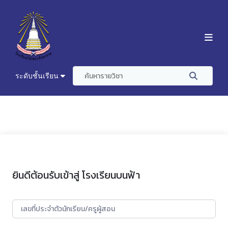
ระดับชั้นเรียน
ยินดีต้อนรับเข้าสู่ โรงเรียนบนฟ้า