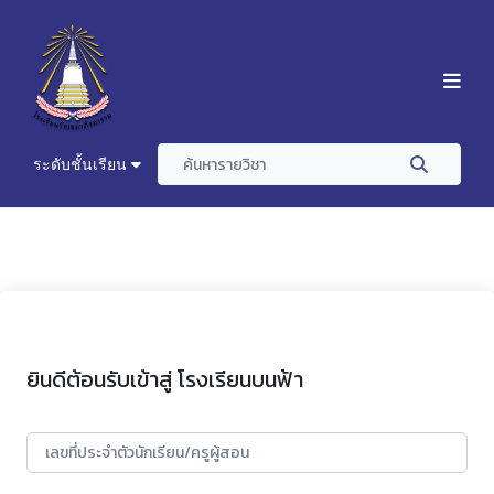
ระดับชั้นเรียน
ยินดีต้อนรับเข้าสู่ โรงเรียนบนฟ้า