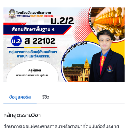
ข้อมูลคอร์ส
รีวิว
หลักสูตรรายวิชา
ศึกษาการเผยแผ่พระพุทธศาสนาหรือศาสนาที่ตนนับถือสู่ประเทศ