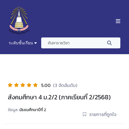
ระดับชั้นเรียน
5.00
(3 จัดอันดับ)
สังคมศึกษา 4 ม.2/2 (ภาคเรียนที่ 2/2568)
ข้อมูล:
มัธยมศึกษาปีที่ 2
รายการที่ถูกใจ