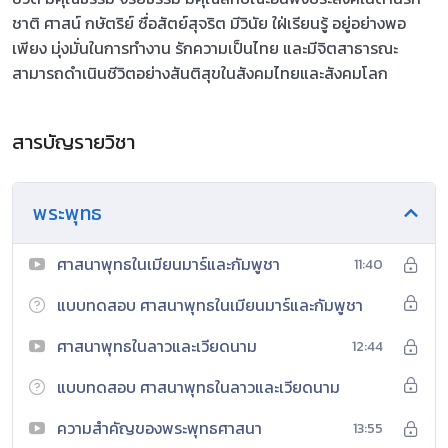
ชาติ ศาสน์ กษัตริย์ ซื่อสัตย์สุจริต มีวินัย ใฝ่เรียนรู้ อยู่อย่างพอ
เพียง มุ่งมั่นในการทำงาน รักความเป็นไทย และมีจิตสาธารณะ
สามารถดำเนินชีวิตอย่างสันติสุขในสังคมไทยและสังคมโลก
สารบัญรายวิชา
พระพุทธ
ศาสนาพุทธในเมียนมาร์และกัมพูชา
11:40
แบบทดสอบ ศาสนาพุทธในเมียนมาร์และกัมพูชา
ศาสนาพุทธในลาวและเวียดนาม
12:44
แบบทดสอบ ศาสนาพุทธในลาวและเวียดนาม
ความสำคัญของพระพุทธศาสนา
13:55