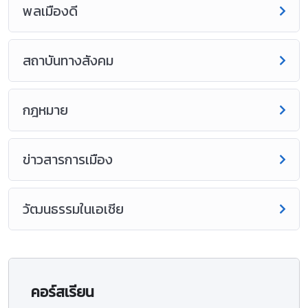
พลเมืองดี
สถาบันทางสังคม
กฎหมาย
ข่าวสารการเมือง
วัฒนธรรมในเอเชีย
คอร์สเรียน