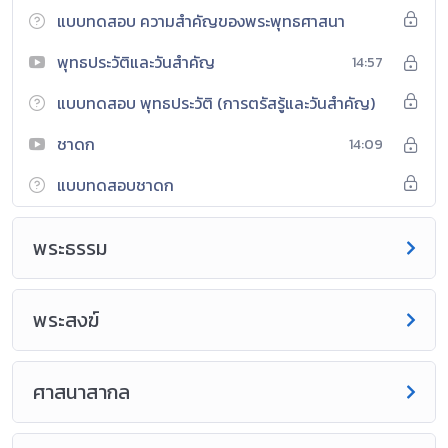
แบบทดสอบ ความสำคัญของพระพุทธศาสนา
พุทธประวัติและวันสำคัญ
14:57
แบบทดสอบ พุทธประวัติ (การตรัสรู้และวันสำคัญ)
ชาดก
14:09
แบบทดสอบชาดก
พระธรรม
พระสงฆ์
ศาสนาสากล