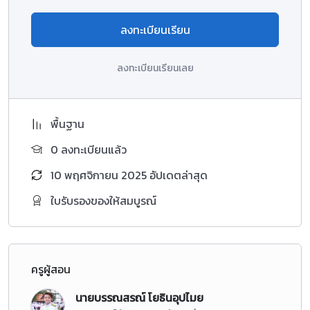
ลงทะเบียนเรียน
ลงทะเบียนเรียนเลย
พื้นฐาน
0 ลงทะเบียนแล้ว
10 พฤศจิกายน 2025 อัปเดตล่าสุด
ใบรับรองของให้สมบูรณ์
ครูผู้สอน
นายบรรณสรณ์ โยธินอุปไมย