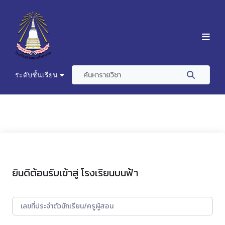
ระดับชั้นเรียน
ยินดีต้อนรับเข้าสู่ โรงเรียนบนฟ้า