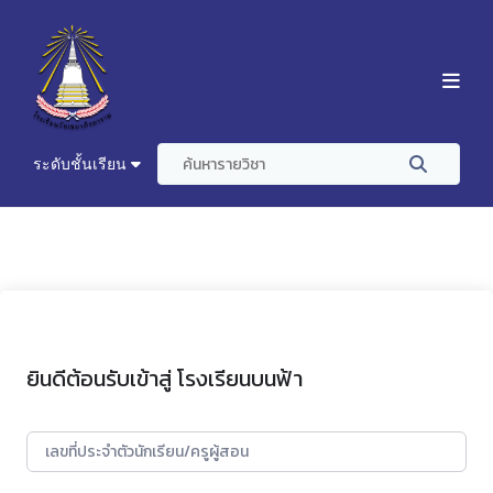
ระดับชั้นเรียน
ยินดีต้อนรับเข้าสู่ โรงเรียนบนฟ้า