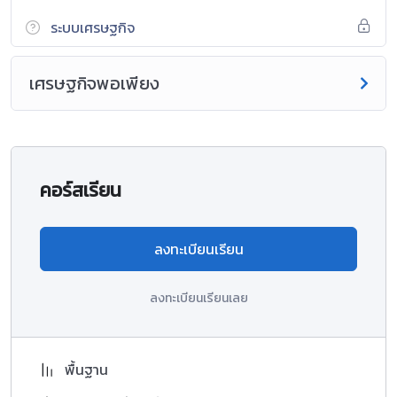
ระบบเศรษฐกิจ
เศรษฐกิจพอเพียง
คอร์สเรียน
ลงทะเบียนเรียน
ลงทะเบียนเรียนเลย
พื้นฐาน