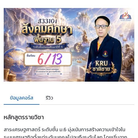
ข้อมูลคอร์ส
รีวิว
หลักสูตรรายวิชา
สาระเศรษฐศาสตร์ ระดับชั้น ม.6 มุ่งเน้นการสร้างความเข้าใจใน
ระบบเศรษฐกิจตั้งแต่ระดับบุคคลไปจนถึงระดับโลก โดยเริ่มจาก