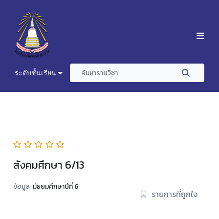
ระดับชั้นเรียน
สังคมศึกษา 6/13
ข้อมูล:
มัธยมศึกษาปีที่ 6
รายการที่ถูกใจ